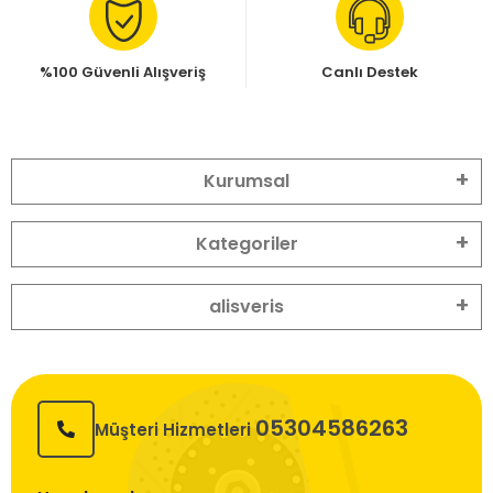
%100 Güvenli Alışveriş
Canlı Destek
Kurumsal
Kategoriler
alisveris
05304586263
Müşteri Hizmetleri