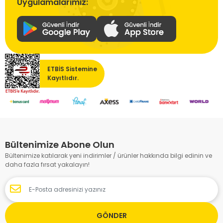
Uygulamalarımız:
ETBİS Sistemine
Kayıtlıdır.
Bültenimize Abone Olun
Bültenimize katılarak yeni indirimler / ürünler hakkında bilgi edinin ve
daha fazla fırsat yakalayın!
GÖNDER