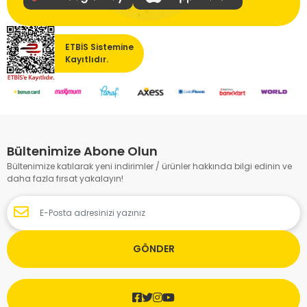
ETBİS Sistemine
Kayıtlıdır.
Bültenimize Abone Olun
Bültenimize katılarak yeni indirimler / ürünler hakkında bilgi edinin ve
daha fazla fırsat yakalayın!
GÖNDER