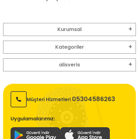
Kurumsal
Kategoriler
alisveris
05304586263
Müşteri Hizmetleri
Uygulamalarımız: