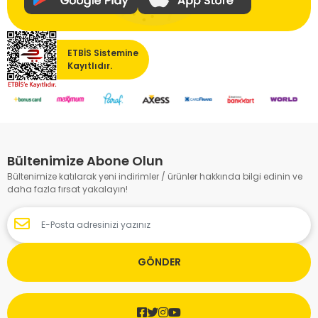
ETBİS Sistemine
Kayıtlıdır.
Bültenimize Abone Olun
Bültenimize katılarak yeni indirimler / ürünler hakkında bilgi edinin ve
daha fazla fırsat yakalayın!
GÖNDER