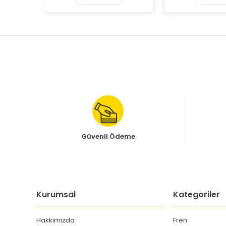
Güvenli Ödeme
Kurumsal
Kategoriler
Hakkımızda
Fren