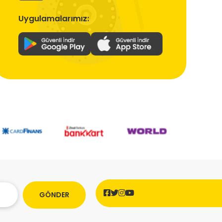
Uygulamalarımız:
GÖNDER