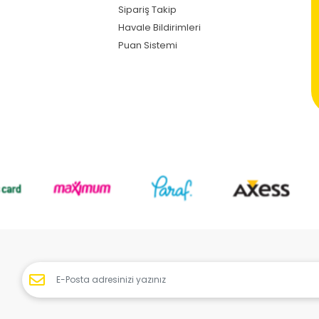
Sipariş Takip
Havale Bildirimleri
Puan Sistemi