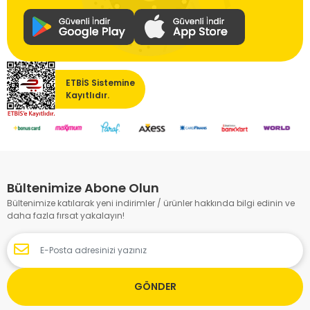
ETBİS Sistemine
Kayıtlıdır.
Bültenimize Abone Olun
Bültenimize katılarak yeni indirimler / ürünler hakkında bilgi edinin ve
daha fazla fırsat yakalayın!
GÖNDER