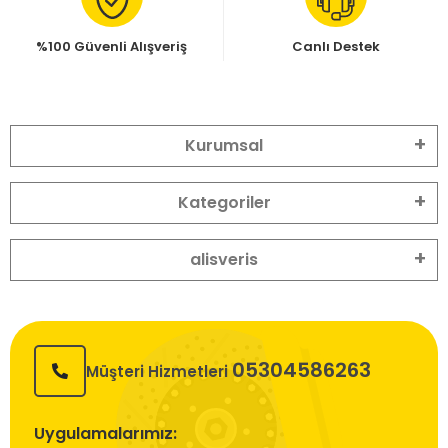
%100 Güvenli Alışveriş
Canlı Destek
Kurumsal
Kategoriler
alisveris
05304586263
Müşteri Hizmetleri
Uygulamalarımız: