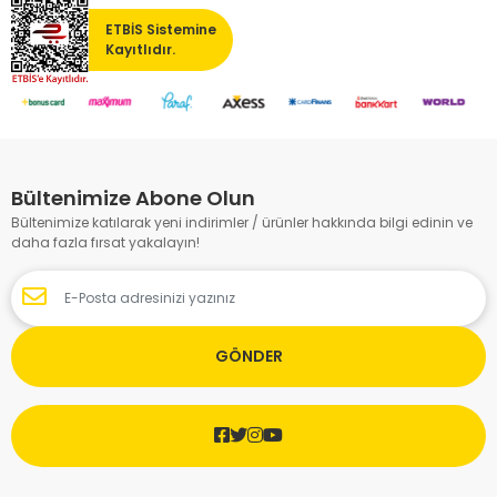
ETBİS Sistemine
Kayıtlıdır.
Bültenimize Abone Olun
Bültenimize katılarak yeni indirimler / ürünler hakkında bilgi edinin ve
daha fazla fırsat yakalayın!
GÖNDER