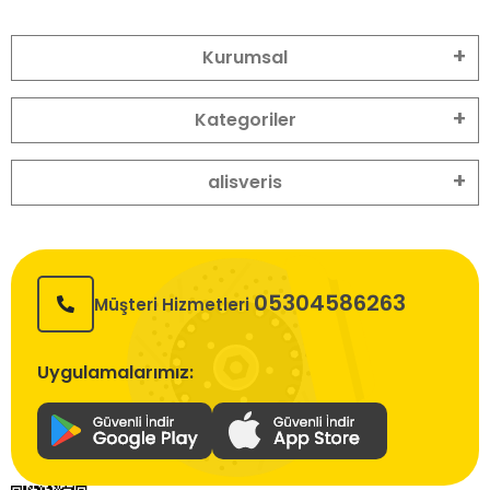
Kurumsal
Kategoriler
alisveris
05304586263
Müşteri Hizmetleri
Uygulamalarımız: