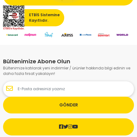
ETBİS Sistemine
Kayıtlıdır.
Bültenimize Abone Olun
Bültenimize katılarak yeni indirimler / ürünler hakkında bilgi edinin ve
daha fazla fırsat yakalayın!
GÖNDER