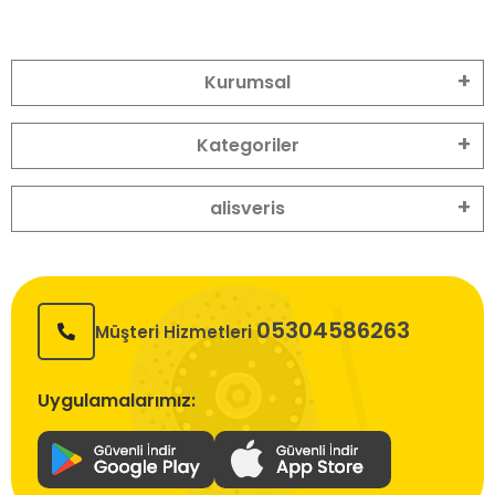
Kurumsal
Kategoriler
alisveris
05304586263
Müşteri Hizmetleri
Uygulamalarımız: