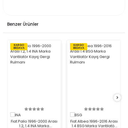
Benzer Ürünler
KARGO
KARGO
BEDAVA
BEDAVA
Fiat Palio 1996-2000 Arası
Fiat Albea 1996-2016 Arası
1.2, 1.4 INA Marka
1.4 BSG Marka Vantilatör