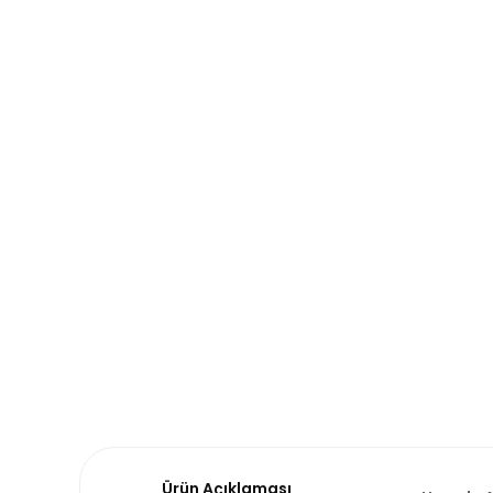
Ürün Açıklaması