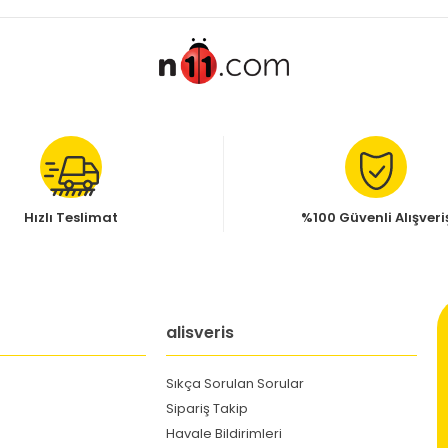
Hızlı Teslimat
%100 Güvenli Alışveri
alisveris
Sıkça Sorulan Sorular
Sipariş Takip
Havale Bildirimleri