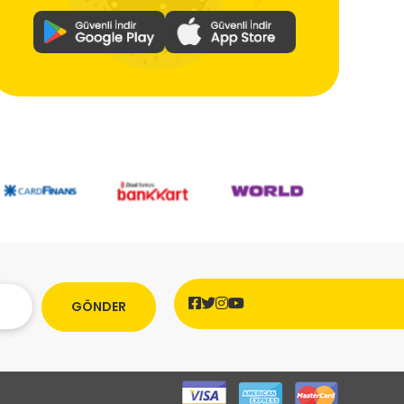
GÖNDER