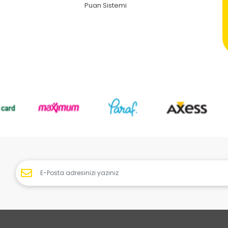
Puan Sistemi