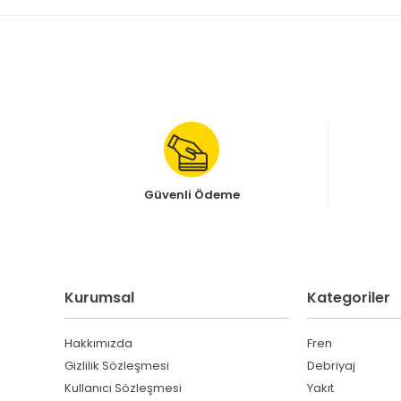
Güvenli Ödeme
Kurumsal
Kategoriler
Hakkımızda
Fren
Gizlilik Sözleşmesi
Debriyaj
Kullanıcı Sözleşmesi
Yakıt