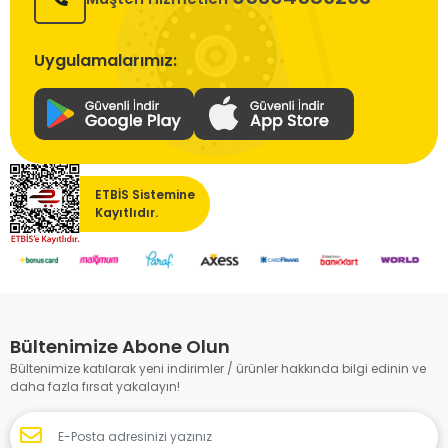
Uygulamalarımız:
ETBİS Sistemine
Kayıtlıdır.
Bültenimize Abone Olun
Bültenimize katılarak yeni indirimler / ürünler hakkında bilgi edinin ve
daha fazla fırsat yakalayın!