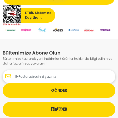
ETBİS Sistemine
Kayıtlıdır.
Bültenimize Abone Olun
Bültenimize katılarak yeni indirimler / ürünler hakkında bilgi edinin ve
daha fazla fırsat yakalayın!
GÖNDER