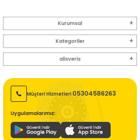
Kurumsal
Kategoriler
alisveris
05304586263
Müşteri Hizmetleri
Uygulamalarımız: