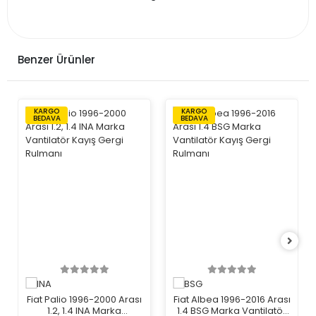
Benzer Ürünler
KARGO
KARGO
BEDAVA
BEDAVA
Fiat Palio 1996-2000 Arası
Fiat Albea 1996-2016 Arası
1.2, 1.4 INA Marka
1.4 BSG Marka Vantilatör