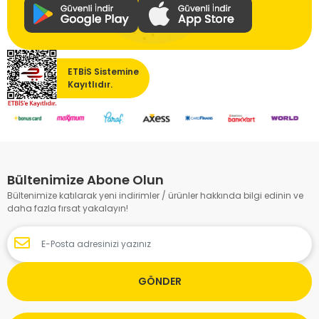
ETBİS Sistemine
Kayıtlıdır.
Bültenimize Abone Olun
Bültenimize katılarak yeni indirimler / ürünler hakkında bilgi edinin ve
daha fazla fırsat yakalayın!
GÖNDER