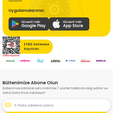
Uygulamalarımız:
ETBİS Sistemine
Kayıtlıdır.
Bültenimize Abone Olun
Bültenimize katılarak yeni indirimler / ürünler hakkında bilgi edinin ve
daha fazla fırsat yakalayın!