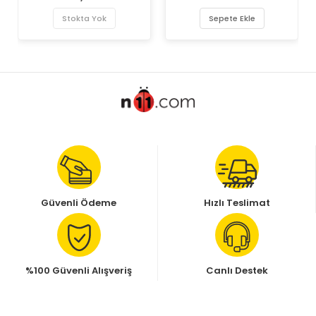
Stokta Yok
Sepete Ekle
Güvenli Ödeme
Hızlı Teslimat
%100 Güvenli Alışveriş
Canlı Destek