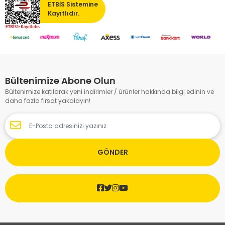
ETBİS Sistemine
Kayıtlıdır.
Bültenimize Abone Olun
Bültenimize katılarak yeni indirimler / ürünler hakkında bilgi edinin ve
daha fazla fırsat yakalayın!
GÖNDER