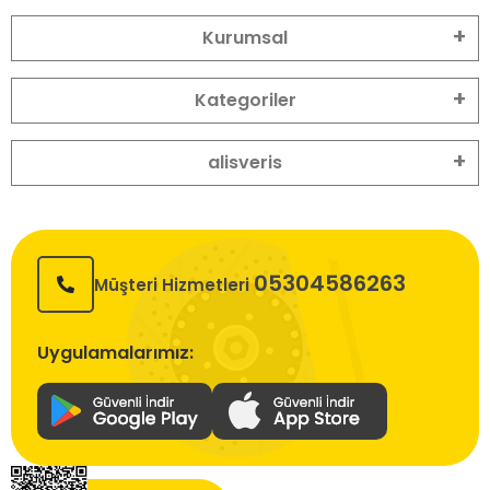
Kurumsal
Kategoriler
alisveris
05304586263
Müşteri Hizmetleri
Uygulamalarımız: