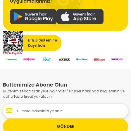
Uygulamalarımız:
ETBİS Sistemine
Kayıtlıdır.
Bültenimize Abone Olun
Bültenimize katılarak yeni indirimler / ürünler hakkında bilgi edinin ve
daha fazla fırsat yakalayın!
GÖNDER