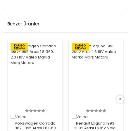
Benzer Ürünler
KARGO
KARGO
BEDAVA
BEDAVA
Volkswagen Corrado
Renault Laguna 1993-
1987-1995 Arası 1.8 G60,
2002 Arası 1.6 16V Valeo