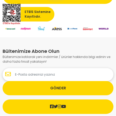
ETBİS Sistemine
Kayıtlıdır.
Bültenimize Abone Olun
Bültenimize katılarak yeni indirimler / ürünler hakkında bilgi edinin ve
daha fazla fırsat yakalayın!
GÖNDER