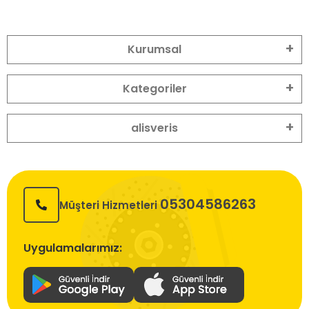
Kurumsal
Kategoriler
alisveris
05304586263
Müşteri Hizmetleri
Uygulamalarımız: