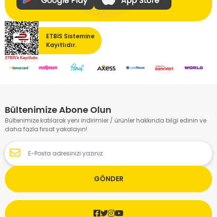
ETBİS Sistemine
Kayıtlıdır.
Bültenimize Abone Olun
Bültenimize katılarak yeni indirimler / ürünler hakkında bilgi edinin ve
daha fazla fırsat yakalayın!
GÖNDER