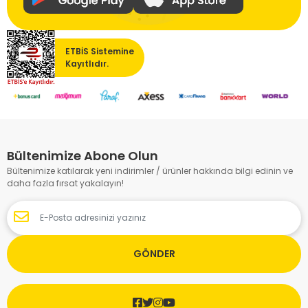
ETBİS Sistemine
Kayıtlıdır.
Bültenimize Abone Olun
Bültenimize katılarak yeni indirimler / ürünler hakkında bilgi edinin ve
daha fazla fırsat yakalayın!
GÖNDER