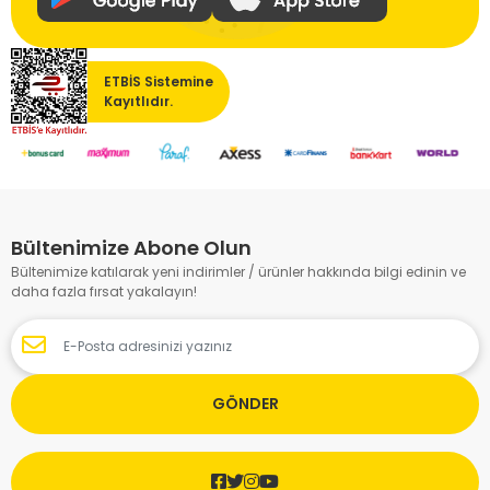
ETBİS Sistemine
Kayıtlıdır.
Bültenimize Abone Olun
Bültenimize katılarak yeni indirimler / ürünler hakkında bilgi edinin ve
daha fazla fırsat yakalayın!
GÖNDER