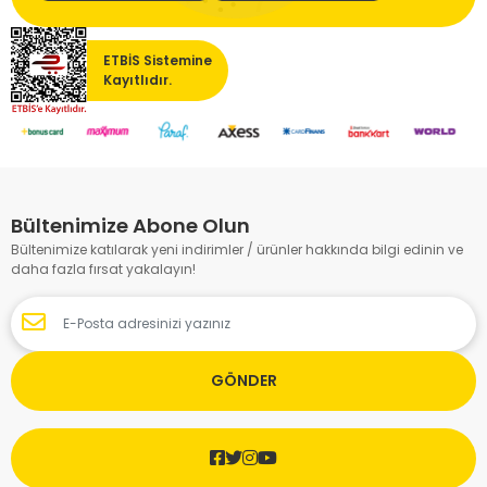
ETBİS Sistemine
Kayıtlıdır.
Bültenimize Abone Olun
Bültenimize katılarak yeni indirimler / ürünler hakkında bilgi edinin ve
daha fazla fırsat yakalayın!
GÖNDER