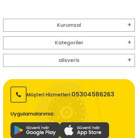
Kurumsal
Kategoriler
alisveris
05304586263
Müşteri Hizmetleri
Uygulamalarımız: