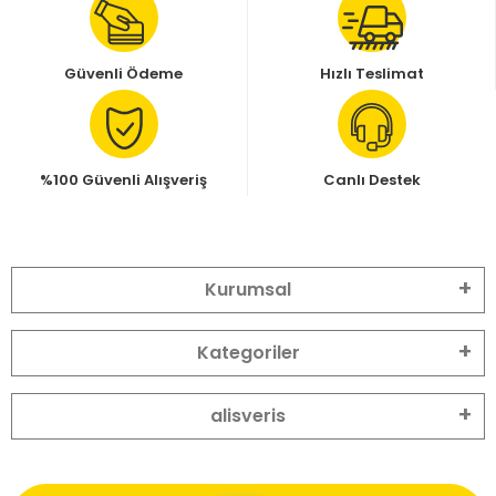
Güvenli Ödeme
Hızlı Teslimat
%100 Güvenli Alışveriş
Canlı Destek
Kurumsal
Kategoriler
alisveris