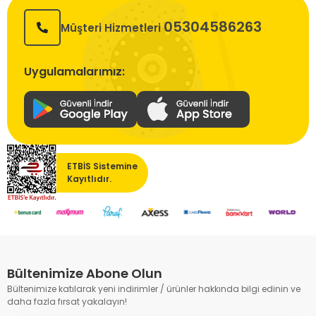
05304586263
Müşteri Hizmetleri
Uygulamalarımız:
ETBİS Sistemine
Kayıtlıdır.
Bültenimize Abone Olun
Bültenimize katılarak yeni indirimler / ürünler hakkında bilgi edinin ve
daha fazla fırsat yakalayın!