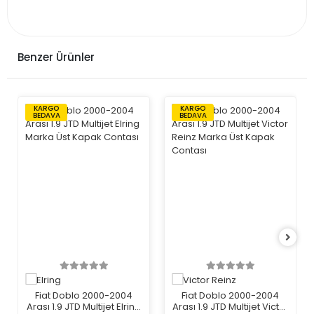
Benzer Ürünler
KARGO
KARGO
BEDAVA
BEDAVA
Fiat Doblo 2000-2004
Fiat Doblo 2000-2004
Arası 1.9 JTD Multijet Elring
Arası 1.9 JTD Multijet Victor