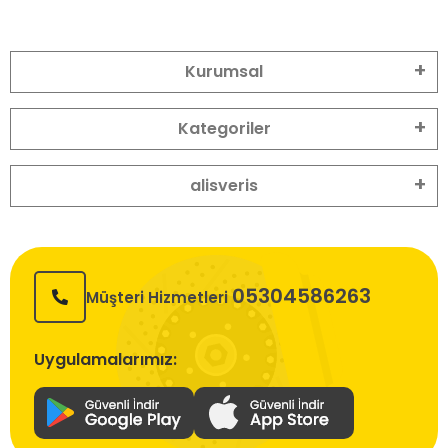
Kurumsal
Kategoriler
alisveris
05304586263
Müşteri Hizmetleri
Uygulamalarımız: