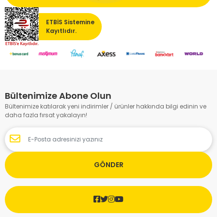
ETBİS Sistemine
Kayıtlıdır.
Bültenimize Abone Olun
Bültenimize katılarak yeni indirimler / ürünler hakkında bilgi edinin ve
daha fazla fırsat yakalayın!
GÖNDER