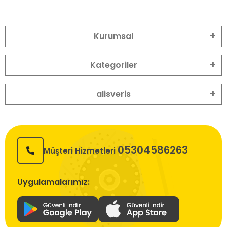
Kurumsal
Kategoriler
alisveris
05304586263
Müşteri Hizmetleri
Uygulamalarımız: