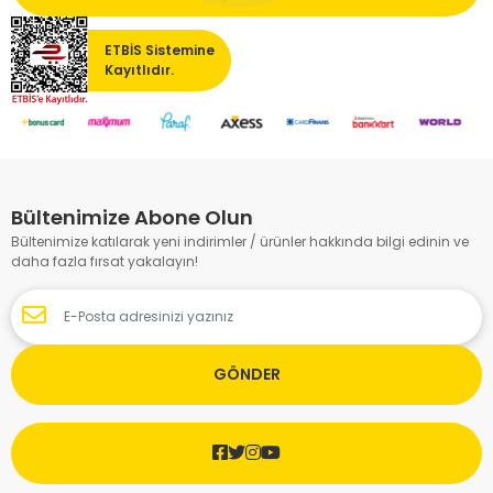
ETBİS Sistemine
Kayıtlıdır.
Bültenimize Abone Olun
Bültenimize katılarak yeni indirimler / ürünler hakkında bilgi edinin ve
daha fazla fırsat yakalayın!
GÖNDER