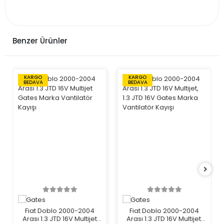
Benzer Ürünler
KARGO
KARGO
BEDAVA
BEDAVA
Fiat Doblo 2000-2004
Fiat Doblo 2000-2004
Arası 1.3 JTD 16V Multijet
Arası 1.3 JTD 16V Multijet,