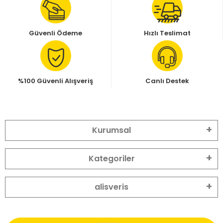
Güvenli Ödeme
Hızlı Teslimat
%100 Güvenli Alışveriş
Canlı Destek
Kurumsal
Kategoriler
alisveris