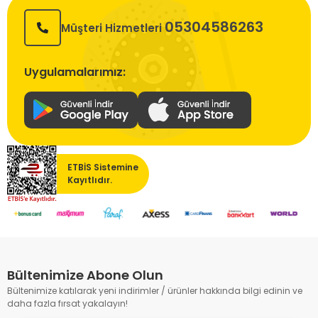
05304586263
Müşteri Hizmetleri
Uygulamalarımız:
ETBİS Sistemine
Kayıtlıdır.
Bültenimize Abone Olun
Bültenimize katılarak yeni indirimler / ürünler hakkında bilgi edinin ve
daha fazla fırsat yakalayın!