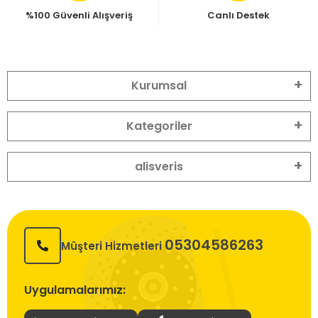
%100 Güvenli Alışveriş
Canlı Destek
Kurumsal
Kategoriler
alisveris
05304586263
Müşteri Hizmetleri
Uygulamalarımız: