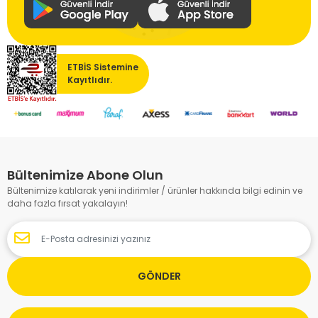
ETBİS Sistemine
Kayıtlıdır.
Bültenimize Abone Olun
Bültenimize katılarak yeni indirimler / ürünler hakkında bilgi edinin ve
daha fazla fırsat yakalayın!
GÖNDER