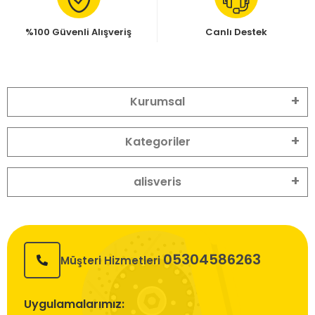
%100 Güvenli Alışveriş
Canlı Destek
Kurumsal
Kategoriler
alisveris
05304586263
Müşteri Hizmetleri
Uygulamalarımız: