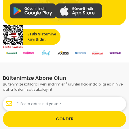
ETBİS Sistemine
Kayıtlıdır.
Bültenimize Abone Olun
Bültenimize katılarak yeni indirimler / ürünler hakkında bilgi edinin ve
daha fazla fırsat yakalayın!
GÖNDER