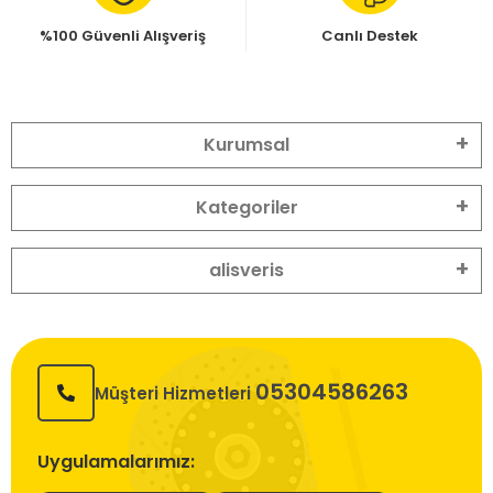
%100 Güvenli Alışveriş
Canlı Destek
Kurumsal
Kategoriler
alisveris
05304586263
Müşteri Hizmetleri
Uygulamalarımız: