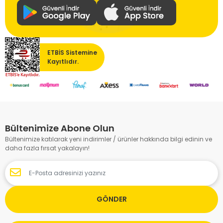
ETBİS Sistemine
Kayıtlıdır.
Bültenimize Abone Olun
Bültenimize katılarak yeni indirimler / ürünler hakkında bilgi edinin ve
daha fazla fırsat yakalayın!
GÖNDER