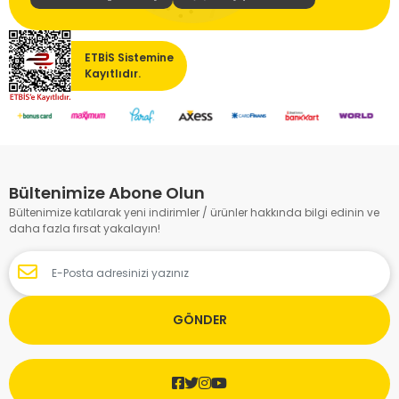
ETBİS Sistemine
Kayıtlıdır.
Bültenimize Abone Olun
Bültenimize katılarak yeni indirimler / ürünler hakkında bilgi edinin ve
daha fazla fırsat yakalayın!
GÖNDER