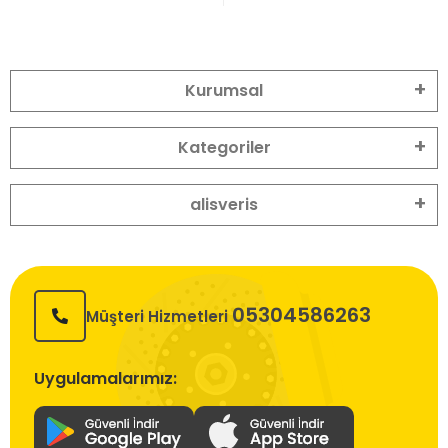
Kurumsal
Kategoriler
alisveris
05304586263
Müşteri Hizmetleri
Uygulamalarımız: