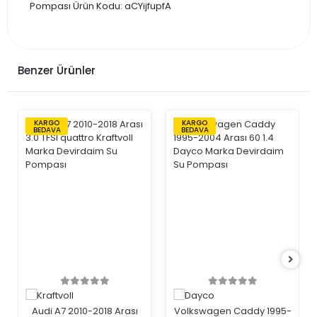
Pompası Ürün Kodu: aCYijfupfA
Benzer Ürünler
KARGO
KARGO
BEDAVA
BEDAVA
Audi A7 2010-2018 Arası
Volkswagen Caddy 1995-