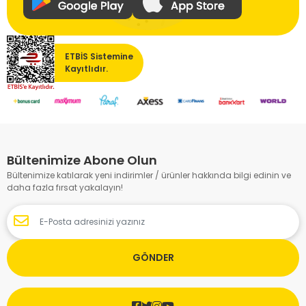
ETBİS Sistemine
Kayıtlıdır.
Bültenimize Abone Olun
Bültenimize katılarak yeni indirimler / ürünler hakkında bilgi edinin ve
daha fazla fırsat yakalayın!
GÖNDER