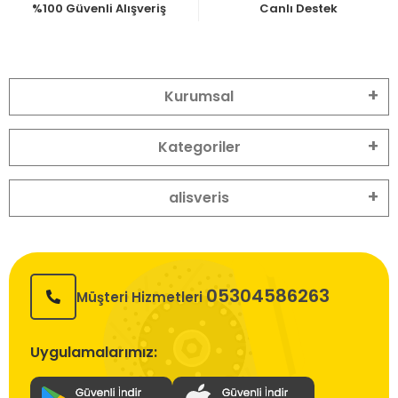
%100 Güvenli Alışveriş
Canlı Destek
Kurumsal
Kategoriler
alisveris
05304586263
Müşteri Hizmetleri
Uygulamalarımız: