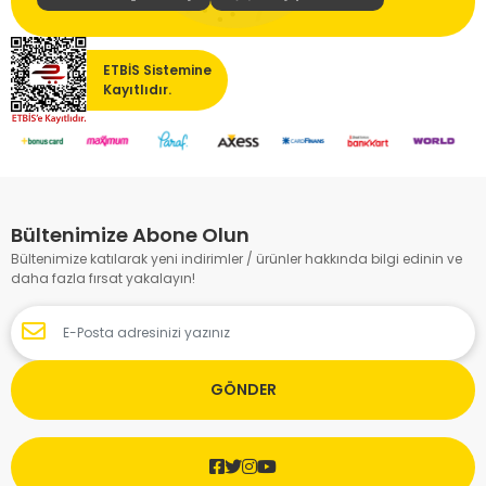
ETBİS Sistemine
Kayıtlıdır.
Bültenimize Abone Olun
Bültenimize katılarak yeni indirimler / ürünler hakkında bilgi edinin ve
daha fazla fırsat yakalayın!
GÖNDER