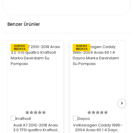
Benzer Ürünler
KARGO
KARGO
BEDAVA
BEDAVA
Audi A7 2010-2018 Arası
Volkswagen Caddy 1995-
3.0 TFSI quattro Kraftvoll
2004 Arası 60 1.4 Dayco