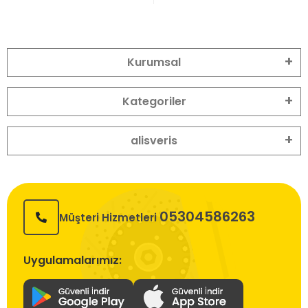
Kurumsal
Kategoriler
alisveris
05304586263
Müşteri Hizmetleri
Uygulamalarımız: