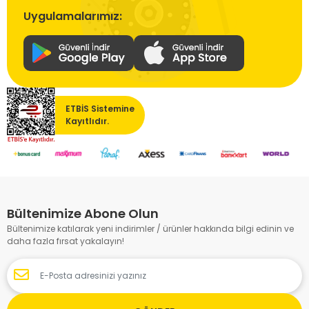
Uygulamalarımız:
ETBİS Sistemine
Kayıtlıdır.
Bültenimize Abone Olun
Bültenimize katılarak yeni indirimler / ürünler hakkında bilgi edinin ve
daha fazla fırsat yakalayın!