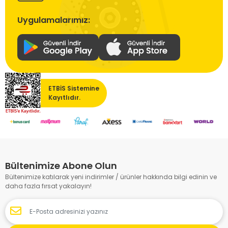
Uygulamalarımız:
ETBİS Sistemine
Kayıtlıdır.
Bültenimize Abone Olun
Bültenimize katılarak yeni indirimler / ürünler hakkında bilgi edinin ve
daha fazla fırsat yakalayın!