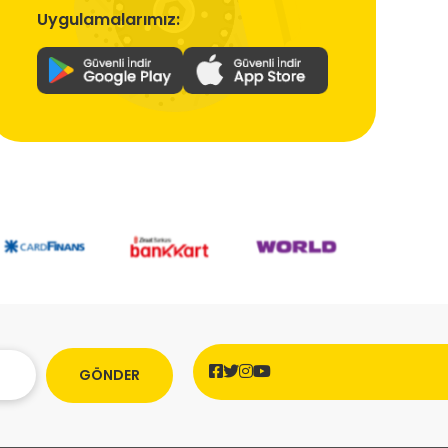
Uygulamalarımız:
GÖNDER