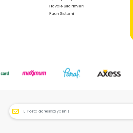
Havale Bildirimleri
Puan Sistemi