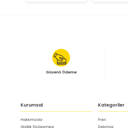
Güvenli Ödeme
Kurumsal
Kategoriler
Hakkımızda
Fren
Gizlilik Sözleşmesi
Debriyaj