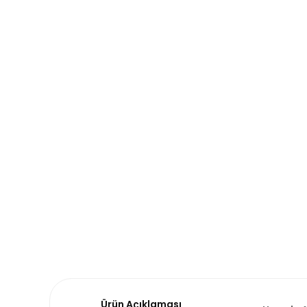
Ürün Açıklaması