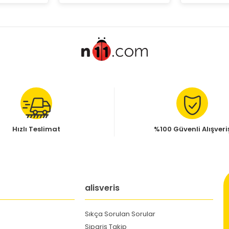
Hızlı Teslimat
%100 Güvenli Alışveri
alisveris
Sıkça Sorulan Sorular
Sipariş Takip