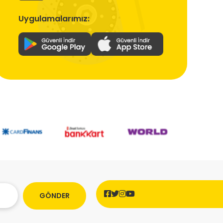
Uygulamalarımız:
GÖNDER