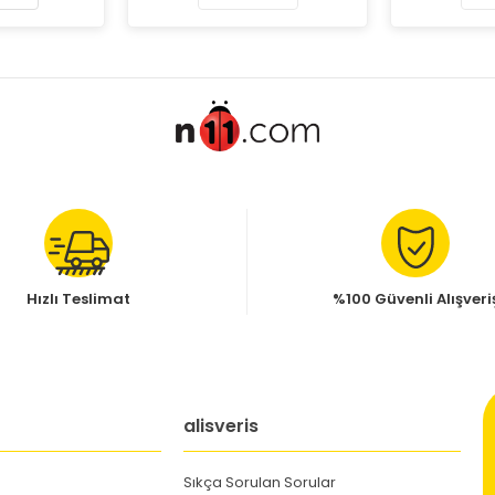
Hızlı Teslimat
%100 Güvenli Alışveri
alisveris
Sıkça Sorulan Sorular