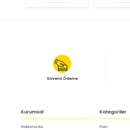
Güvenli Ödeme
Kurumsal
Kategoriler
Hakkımızda
Fren