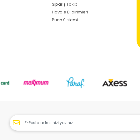
Sipariş Takip
Havale Bildirimleri
Puan Sistemi