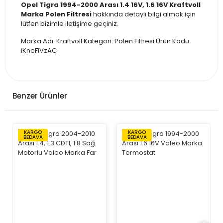
Opel Tigra 1994-2000 Arası 1.4 16V, 1.6 16V Kraftvoll
Marka Polen Filtresi
hakkında detaylı bilgi almak için
lütfen bizimle iletişime geçiniz.
Marka Adı: Kraftvoll Kategori: Polen Filtresi Ürün Kodu:
iKneFiVzAC
Benzer Ürünler
KARGO
KARGO
BEDAVA
BEDAVA