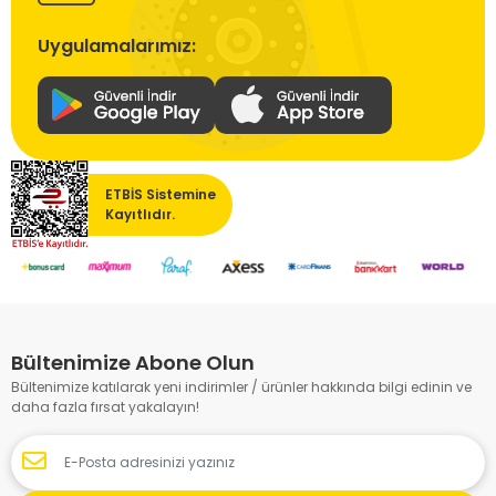
Uygulamalarımız:
ETBİS Sistemine
Kayıtlıdır.
Bültenimize Abone Olun
Bültenimize katılarak yeni indirimler / ürünler hakkında bilgi edinin ve
daha fazla fırsat yakalayın!