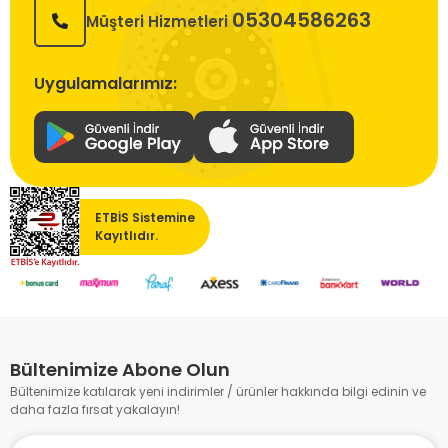
05304586263
Müşteri Hizmetleri
Uygulamalarımız:
ETBİS Sistemine
Kayıtlıdır.
Bültenimize Abone Olun
Bültenimize katılarak yeni indirimler / ürünler hakkında bilgi edinin ve
daha fazla fırsat yakalayın!