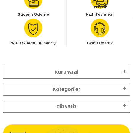
Güvenli Ödeme
Hızlı Teslimat
%100 Güvenli Alışveriş
Canlı Destek
Kurumsal
Kategoriler
alisveris