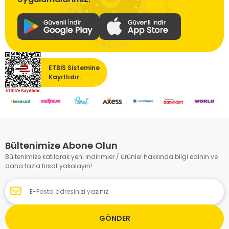
ETBİS Sistemine
Kayıtlıdır.
Bültenimize Abone Olun
Bültenimize katılarak yeni indirimler / ürünler hakkında bilgi edinin ve
daha fazla fırsat yakalayın!
GÖNDER