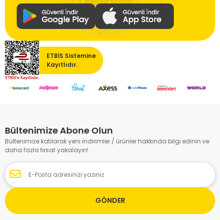
ETBİS Sistemine
Kayıtlıdır.
Bültenimize Abone Olun
Bültenimize katılarak yeni indirimler / ürünler hakkında bilgi edinin ve
daha fazla fırsat yakalayın!
GÖNDER