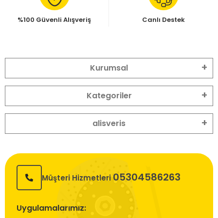
%100 Güvenli Alışveriş
Canlı Destek
Kurumsal
Kategoriler
alisveris
05304586263
Müşteri Hizmetleri
Uygulamalarımız: