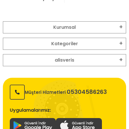
Kurumsal
Kategoriler
alisveris
05304586263
Müşteri Hizmetleri
Uygulamalarımız: