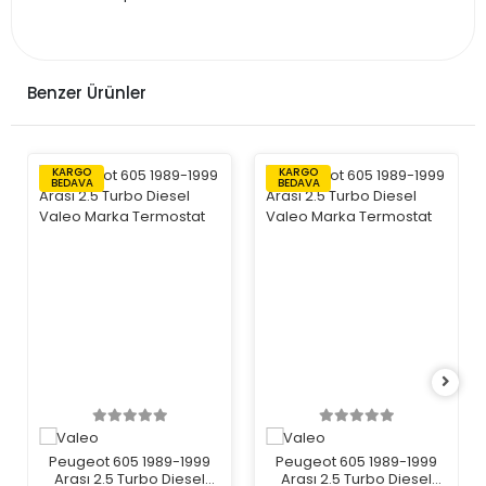
Benzer Ürünler
KARGO
KARGO
BEDAVA
BEDAVA
Peugeot 605 1989-1999
Peugeot 605 1989-1999
Arası 2.5 Turbo Diesel
Arası 2.5 Turbo Diesel