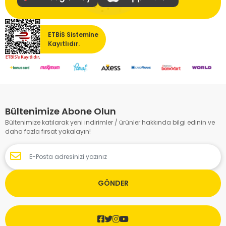
ETBİS Sistemine
Kayıtlıdır.
Bültenimize Abone Olun
Bültenimize katılarak yeni indirimler / ürünler hakkında bilgi edinin ve
daha fazla fırsat yakalayın!
GÖNDER