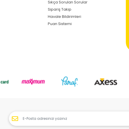
Sıkça Sorulan Sorular
Sipariş Takip
Havale Bildirimleri
Puan Sistemi