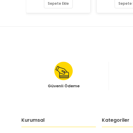
Sepete Ekle
Sepete 
Güvenli Ödeme
Kurumsal
Kategoriler