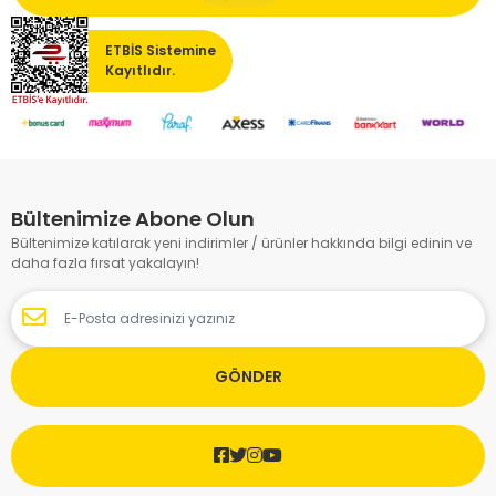
ETBİS Sistemine
Kayıtlıdır.
Bültenimize Abone Olun
Bültenimize katılarak yeni indirimler / ürünler hakkında bilgi edinin ve
daha fazla fırsat yakalayın!
GÖNDER