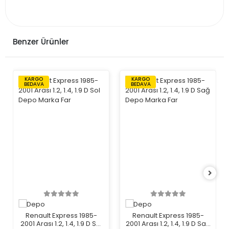
Benzer Ürünler
KARGO
KARGO
BEDAVA
BEDAVA
Renault Express 1985-
Renault Express 1985-
2001 Arası 1.2, 1.4, 1.9 D Sol
2001 Arası 1.2, 1.4, 1.9 D Sağ