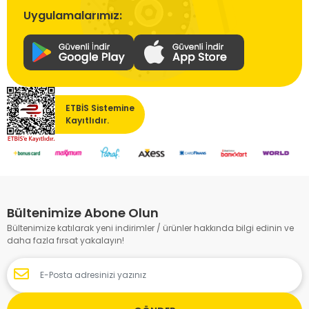
Uygulamalarımız:
ETBİS Sistemine
Kayıtlıdır.
Bültenimize Abone Olun
Bültenimize katılarak yeni indirimler / ürünler hakkında bilgi edinin ve
daha fazla fırsat yakalayın!