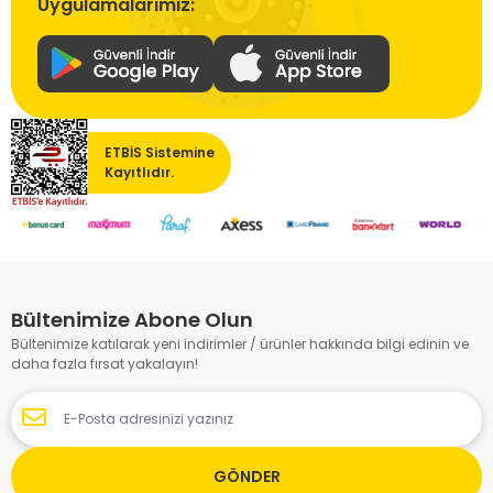
Uygulamalarımız:
ETBİS Sistemine
Kayıtlıdır.
Bültenimize Abone Olun
Bültenimize katılarak yeni indirimler / ürünler hakkında bilgi edinin ve
daha fazla fırsat yakalayın!
GÖNDER