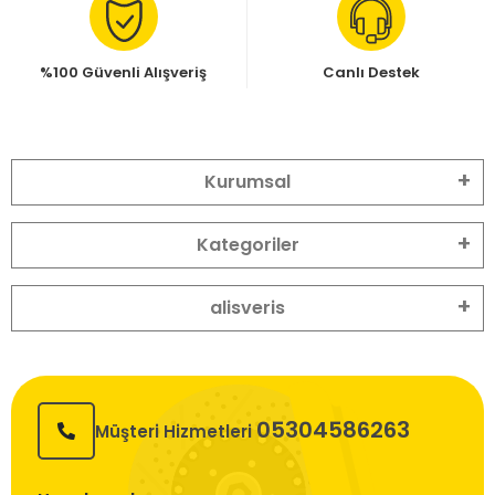
%100 Güvenli Alışveriş
Canlı Destek
Kurumsal
Kategoriler
alisveris
05304586263
Müşteri Hizmetleri