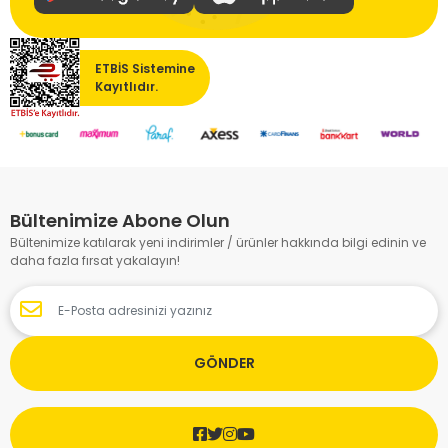
ETBİS Sistemine
Kayıtlıdır.
Bültenimize Abone Olun
Bültenimize katılarak yeni indirimler / ürünler hakkında bilgi edinin ve
daha fazla fırsat yakalayın!
GÖNDER