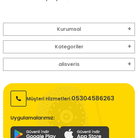
Kurumsal
Kategoriler
alisveris
05304586263
Müşteri Hizmetleri
Uygulamalarımız: