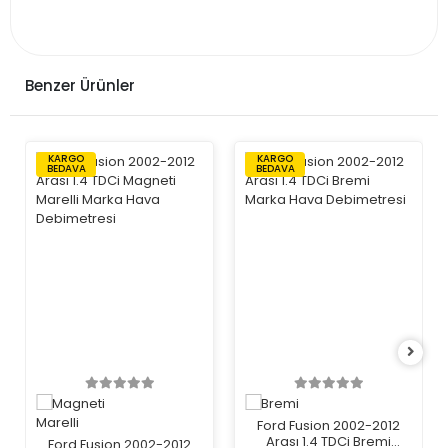
Benzer Ürünler
KARGO
KARGO
BEDAVA
BEDAVA
Ford Fusion 2002-2012
Arası 1.4 TDCi Bremi
Ford Fusion 2002-2012