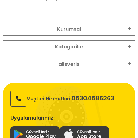
Kurumsal
Kategoriler
alisveris
05304586263
Müşteri Hizmetleri
Uygulamalarımız: