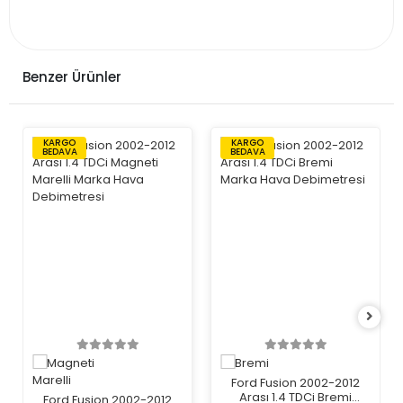
Benzer Ürünler
KARGO
KARGO
BEDAVA
BEDAVA
Ford Fusion 2002-2012
Arası 1.4 TDCi Bremi
Ford Fusion 2002-2012