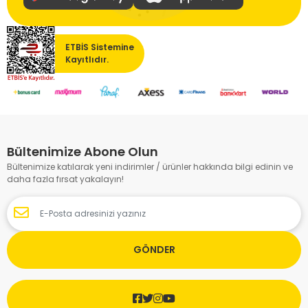
ETBİS Sistemine
Kayıtlıdır.
Bültenimize Abone Olun
Bültenimize katılarak yeni indirimler / ürünler hakkında bilgi edinin ve
daha fazla fırsat yakalayın!
GÖNDER