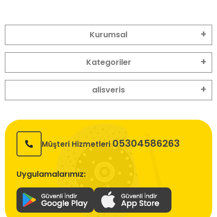
Kurumsal
Kategoriler
alisveris
05304586263
Müşteri Hizmetleri
Uygulamalarımız: