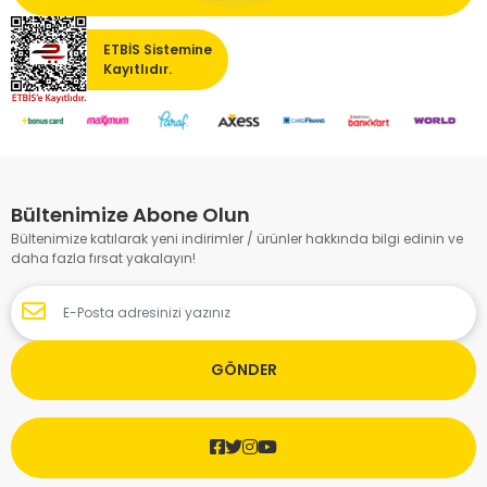
ETBİS Sistemine
Kayıtlıdır.
Bültenimize Abone Olun
Bültenimize katılarak yeni indirimler / ürünler hakkında bilgi edinin ve
daha fazla fırsat yakalayın!
GÖNDER