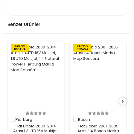
Benzer Ürünler
KARGO
KARGO
BEDAVA
BEDAVA
Fiat Doblo 2000-2014
Fiat Doblo 2001-2005
Arası 1.3 JTD 16V Multijet,
Arası 1.4 Bosch Marka