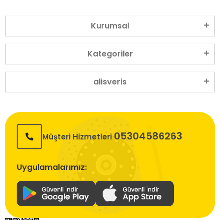
Kurumsal
Kategoriler
alisveris
05304586263
Müşteri Hizmetleri
Uygulamalarımız: