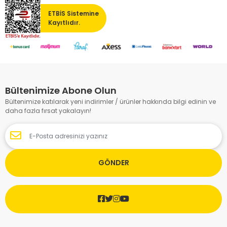
ETBİS Sistemine
Kayıtlıdır.
Bültenimize Abone Olun
Bültenimize katılarak yeni indirimler / ürünler hakkında bilgi edinin ve
daha fazla fırsat yakalayın!
GÖNDER