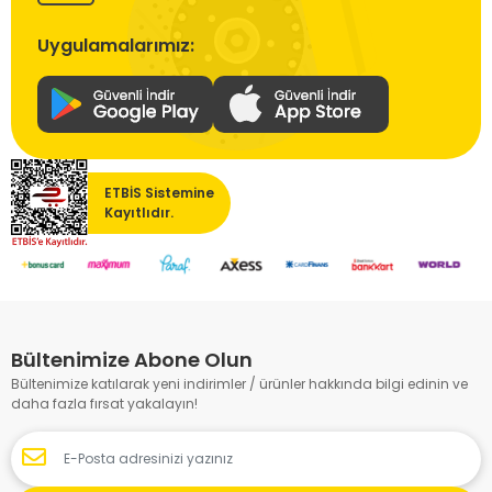
Uygulamalarımız:
ETBİS Sistemine
Kayıtlıdır.
Bültenimize Abone Olun
Bültenimize katılarak yeni indirimler / ürünler hakkında bilgi edinin ve
daha fazla fırsat yakalayın!