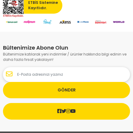
ETBİS Sistemine
Kayıtlıdır.
Bültenimize Abone Olun
Bültenimize katılarak yeni indirimler / ürünler hakkında bilgi edinin ve
daha fazla fırsat yakalayın!
GÖNDER