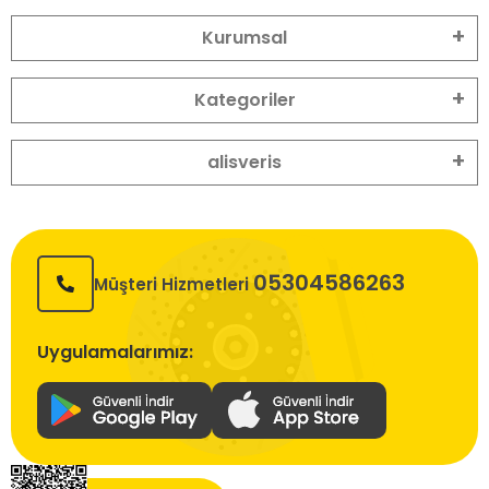
Kurumsal
Kategoriler
alisveris
05304586263
Müşteri Hizmetleri
Uygulamalarımız: