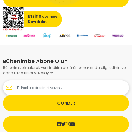
ETBİS Sistemine
Kayıtlıdır.
Bültenimize Abone Olun
Bültenimize katılarak yeni indirimler / ürünler hakkında bilgi edinin ve
daha fazla fırsat yakalayın!
GÖNDER