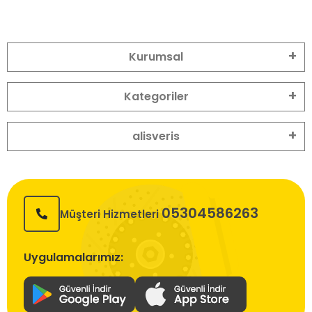
Kurumsal
Kategoriler
alisveris
05304586263
Müşteri Hizmetleri
Uygulamalarımız: