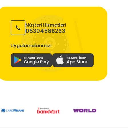
Müşteri Hizmetleri
05304586263
Uygulamalarımız: