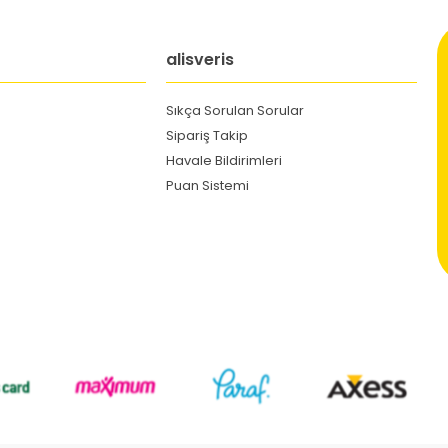
alisveris
Sıkça Sorulan Sorular
Sipariş Takip
Havale Bildirimleri
Puan Sistemi