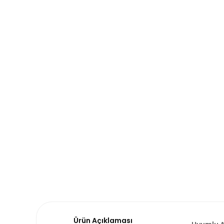
Ürün Açıklaması